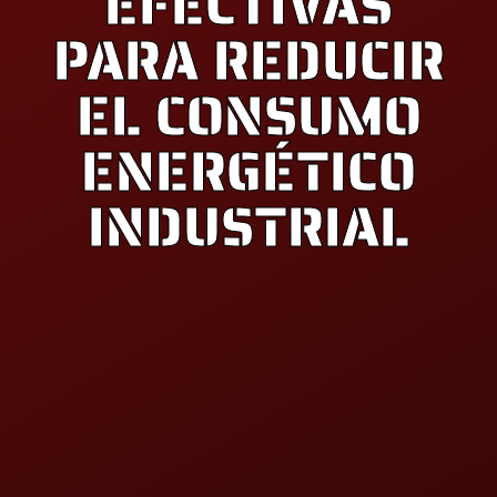
EFECTIVAS
PARA REDUCIR
EL CONSUMO
ENERGÉTICO
INDUSTRIAL