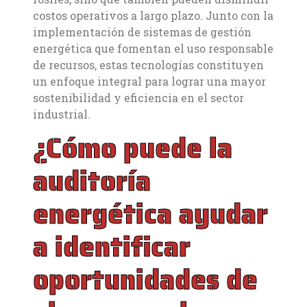
costos operativos a largo plazo. Junto con la
implementación de sistemas de gestión
energética que fomentan el uso responsable
de recursos, estas tecnologías constituyen
un enfoque integral para lograr una mayor
sostenibilidad y eficiencia en el sector
industrial.
¿Cómo puede la
auditoría
energética ayudar
a identificar
oportunidades de