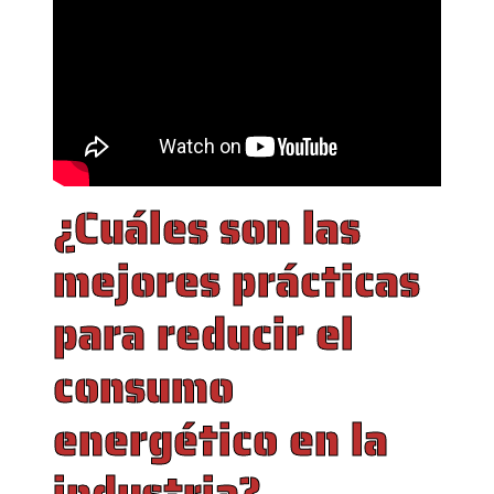
¿Cuáles son las
mejores prácticas
para reducir el
consumo
energético en la
industria?