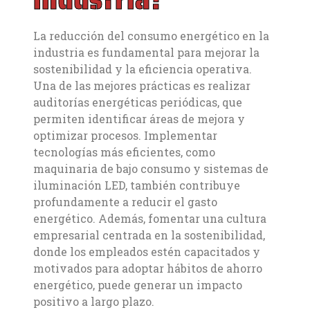
La reducción del consumo energético en la
industria es fundamental para mejorar la
sostenibilidad y la eficiencia operativa.
Una de las mejores prácticas es realizar
auditorías energéticas periódicas, que
permiten identificar áreas de mejora y
optimizar procesos. Implementar
tecnologías más eficientes, como
maquinaria de bajo consumo y sistemas de
iluminación LED, también contribuye
profundamente a reducir el gasto
energético. Además, fomentar una cultura
empresarial centrada en la sostenibilidad,
donde los empleados estén capacitados y
motivados para adoptar hábitos de ahorro
energético, puede generar un impacto
positivo a largo plazo.