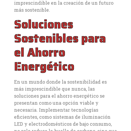
imprescindible en la creación de un futuro
más sostenible.
Soluciones
Sostenibles para
el Ahorro
Energético
En un mundo donde la sostenibilidad es
más imprescindible que nunca, las
soluciones para el ahorro energético se
presentan como una opción viable y
necesaria. Implementar tecnologías
eficientes, como sistemas de iluminación
LED y electrodomésticos de bajo consumo,
no solo reduce la huella de carbono, sino que