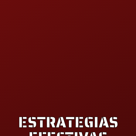
ESTRATEGIAS