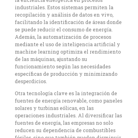
industriales. Estos sistemas permiten la
recopilación y análisis de datos en vivo,
facilitando la identificación de áreas donde
se puede reducir el consumo de energía.
Además, la automatización de procesos
mediante el uso de inteligencia artificial y
machine learning optimiza el rendimiento
de las máquinas, ajustando su
funcionamiento según las necesidades
específicas de producción y minimizando
desperdicios.
Otra tecnología clave es la integración de
fuentes de energía renovable, como paneles
solares y turbinas eólicas, en las
operaciones industriales. Al diversificar las
fuentes de energía, las empresas no solo
reducen su dependencia de combustibles
fósiles, sino que también pueden disminuir