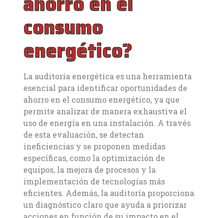
ahorro en el
consumo
energético?
La auditoría energética es una herramienta
esencial para identificar oportunidades de
ahorro en el consumo energético, ya que
permite analizar de manera exhaustiva el
uso de energía en una instalación. A través
de esta evaluación, se detectan
ineficiencias y se proponen medidas
específicas, como la optimización de
equipos, la mejora de procesos y la
implementación de tecnologías más
eficientes. Además, la auditoría proporciona
un diagnóstico claro que ayuda a priorizar
acciones en función de su impacto en el