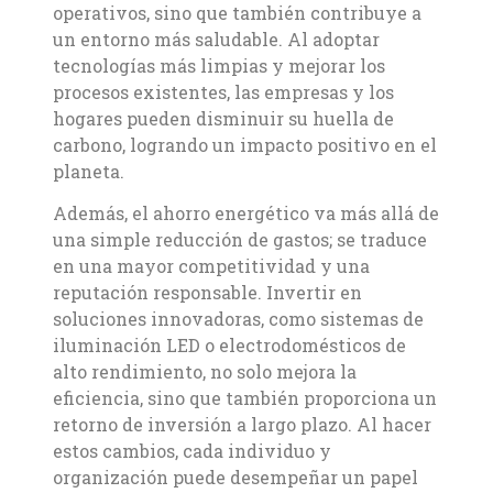
operativos, sino que también contribuye a
un entorno más saludable. Al adoptar
tecnologías más limpias y mejorar los
procesos existentes, las empresas y los
hogares pueden disminuir su huella de
carbono, logrando un impacto positivo en el
planeta.
Además, el ahorro energético va más allá de
una simple reducción de gastos; se traduce
en una mayor competitividad y una
reputación responsable. Invertir en
soluciones innovadoras, como sistemas de
iluminación LED o electrodomésticos de
alto rendimiento, no solo mejora la
eficiencia, sino que también proporciona un
retorno de inversión a largo plazo. Al hacer
estos cambios, cada individuo y
organización puede desempeñar un papel