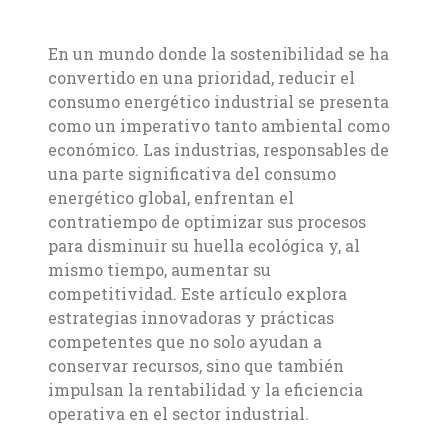
En un mundo donde la sostenibilidad se ha
convertido en una prioridad, reducir el
consumo energético industrial se presenta
como un imperativo tanto ambiental como
económico. Las industrias, responsables de
una parte significativa del consumo
energético global, enfrentan el
contratiempo de optimizar sus procesos
para disminuir su huella ecológica y, al
mismo tiempo, aumentar su
competitividad. Este artículo explora
estrategias innovadoras y prácticas
competentes que no solo ayudan a
conservar recursos, sino que también
impulsan la rentabilidad y la eficiencia
operativa en el sector industrial.