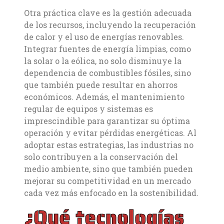
Otra práctica clave es la gestión adecuada
de los recursos, incluyendo la recuperación
de calor y el uso de energías renovables.
Integrar fuentes de energía limpias, como
la solar o la eólica, no solo disminuye la
dependencia de combustibles fósiles, sino
que también puede resultar en ahorros
económicos. Además, el mantenimiento
regular de equipos y sistemas es
imprescindible para garantizar su óptima
operación y evitar pérdidas energéticas. Al
adoptar estas estrategias, las industrias no
solo contribuyen a la conservación del
medio ambiente, sino que también pueden
mejorar su competitividad en un mercado
cada vez más enfocado en la sostenibilidad.
¿Qué tecnologías