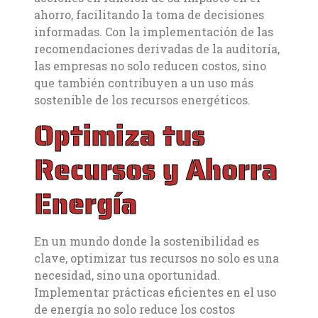
ahorro, facilitando la toma de decisiones
informadas. Con la implementación de las
recomendaciones derivadas de la auditoría,
las empresas no solo reducen costos, sino
que también contribuyen a un uso más
sostenible de los recursos energéticos.
Optimiza tus
Recursos y Ahorra
Energía
En un mundo donde la sostenibilidad es
clave, optimizar tus recursos no solo es una
necesidad, sino una oportunidad.
Implementar prácticas eficientes en el uso
de energía no solo reduce los costos