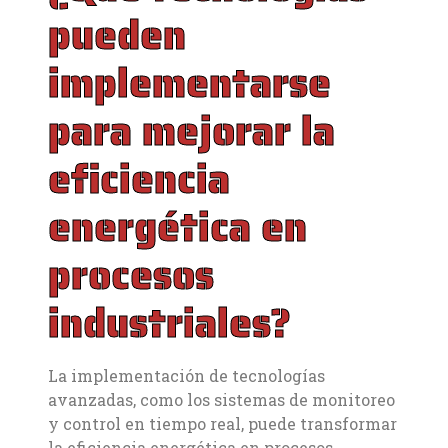
pueden
implementarse
para mejorar la
eficiencia
energética en
procesos
industriales?
La implementación de tecnologías
avanzadas, como los sistemas de monitoreo
y control en tiempo real, puede transformar
la eficiencia energética en procesos