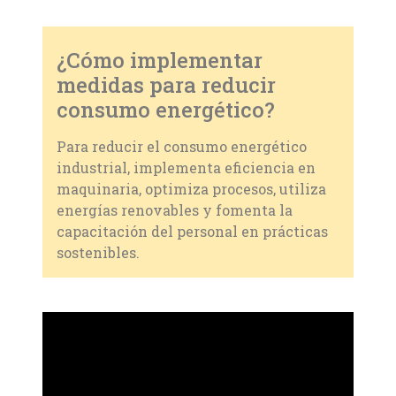
¿Cómo implementar
medidas para reducir
consumo energético?
Para reducir el consumo energético
industrial, implementa eficiencia en
maquinaria, optimiza procesos, utiliza
energías renovables y fomenta la
capacitación del personal en prácticas
sostenibles.