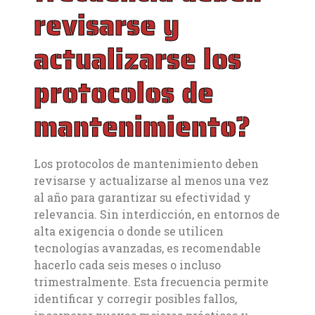
revisarse y
actualizarse los
protocolos de
mantenimiento?
Los protocolos de mantenimiento deben
revisarse y actualizarse al menos una vez
al año para garantizar su efectividad y
relevancia. Sin interdicción, en entornos de
alta exigencia o donde se utilicen
tecnologías avanzadas, es recomendable
hacerlo cada seis meses o incluso
trimestralmente. Esta frecuencia permite
identificar y corregir posibles fallos,