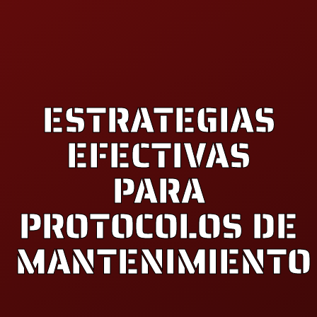
ESTRATEGIAS
EFECTIVAS
PARA
PROTOCOLOS DE
MANTENIMIENTO