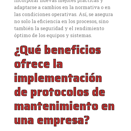
incorporar nuevas mejores prácticas y
adaptarse a cambios en la normativa o en
las condiciones operativas. Así, se asegura
no solo la eficiencia en los procesos, sino
también la seguridad y el rendimiento
óptimo de los equipos y sistemas.
¿Qué beneficios
ofrece la
implementación
de protocolos de
mantenimiento en
una empresa?