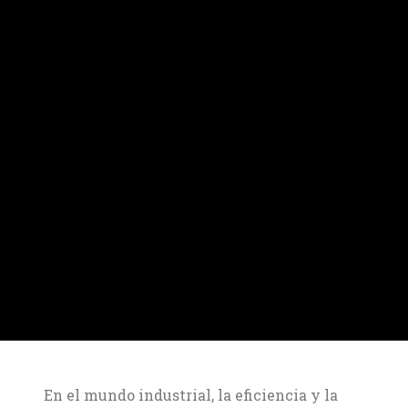
En el mundo industrial, la eficiencia y la