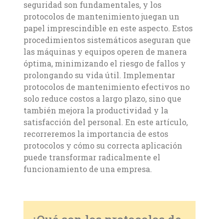
seguridad son fundamentales, y los
protocolos de mantenimiento juegan un
papel imprescindible en este aspecto. Estos
procedimientos sistemáticos aseguran que
las máquinas y equipos operen de manera
óptima, minimizando el riesgo de fallos y
prolongando su vida útil. Implementar
protocolos de mantenimiento efectivos no
solo reduce costos a largo plazo, sino que
también mejora la productividad y la
satisfacción del personal. En este artículo,
recorreremos la importancia de estos
protocolos y cómo su correcta aplicación
puede transformar radicalmente el
funcionamiento de una empresa.