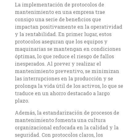
La implementación de protocolos de
mantenimiento en una empresa trae
consigo una serie de beneficios que
impactan positivamente en la operatividad
y la rentabilidad. En primer lugar, estos
protocolos aseguran que los equipos y
maquinarias se mantengan en condiciones
óptimas, lo que reduce el riesgo de fallos
inesperados. Al prever y realizar el
mantenimiento preventivo, se minimizan
las interrupciones en la producción y se
prolonga la vida útil de los activos, lo que se
traduce en un ahorro destacado a largo
plazo.
Además, la estandarización de procesos de
mantenimiento fomenta una cultura
organizacional enfocada en la calidad y la
seguridad. Con protocolos claros, los