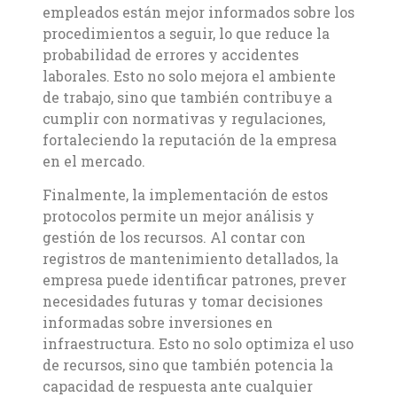
empleados están mejor informados sobre los
procedimientos a seguir, lo que reduce la
probabilidad de errores y accidentes
laborales. Esto no solo mejora el ambiente
de trabajo, sino que también contribuye a
cumplir con normativas y regulaciones,
fortaleciendo la reputación de la empresa
en el mercado.
Finalmente, la implementación de estos
protocolos permite un mejor análisis y
gestión de los recursos. Al contar con
registros de mantenimiento detallados, la
empresa puede identificar patrones, prever
necesidades futuras y tomar decisiones
informadas sobre inversiones en
infraestructura. Esto no solo optimiza el uso
de recursos, sino que también potencia la
capacidad de respuesta ante cualquier