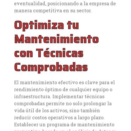
eventualidad, posicionando a la empresa de
manera competitiva en su sector.
Optimiza tu
Mantenimiento
con Técnicas
Comprobadas
El mantenimiento efectivo es clave para el
rendimiento óptimo de cualquier equipo o
infraestructura. Implementar técnicas
comprobadas permite no solo prolongar la
vida útil de los activos, sino también
reducir costos operativos a largo plazo.
Establecer un programa de mantenimiento