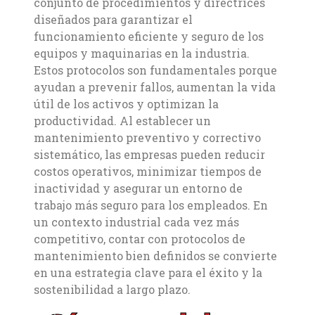
conjunto de procedimientos y directrices
diseñados para garantizar el
funcionamiento eficiente y seguro de los
equipos y maquinarias en la industria.
Estos protocolos son fundamentales porque
ayudan a prevenir fallos, aumentan la vida
útil de los activos y optimizan la
productividad. Al establecer un
mantenimiento preventivo y correctivo
sistemático, las empresas pueden reducir
costos operativos, minimizar tiempos de
inactividad y asegurar un entorno de
trabajo más seguro para los empleados. En
un contexto industrial cada vez más
competitivo, contar con protocolos de
mantenimiento bien definidos se convierte
en una estrategia clave para el éxito y la
sostenibilidad a largo plazo.