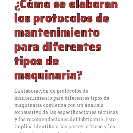
¿Cómo se elaboran
los protocolos de
mantenimiento
para diferentes
tipos de
maquinaria?
La elaboración de protocolos de
mantenimiento para diferentes tipos de
maquinaria comienza con un análisis
exhaustivo de las especificaciones técnicas
y las recomendaciones del fabricante. Esto
implica identificar las partes críticas y los