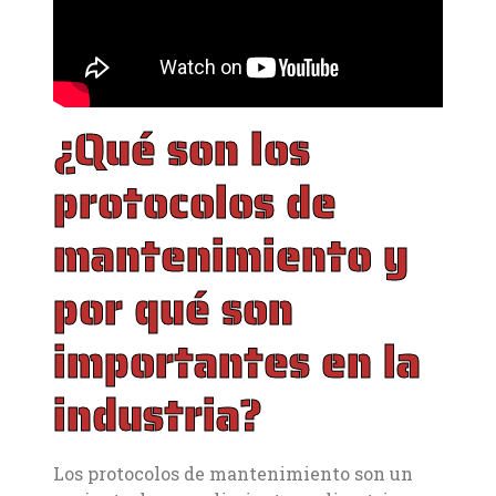
¿Qué son los
protocolos de
mantenimiento y
por qué son
importantes en la
industria?
Los protocolos de mantenimiento son un