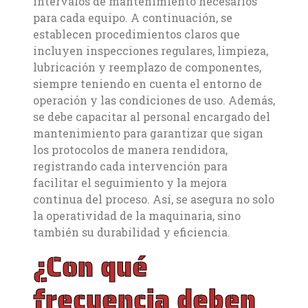
intervalos de mantenimiento necesarios
para cada equipo. A continuación, se
establecen procedimientos claros que
incluyen inspecciones regulares, limpieza,
lubricación y reemplazo de componentes,
siempre teniendo en cuenta el entorno de
operación y las condiciones de uso. Además,
se debe capacitar al personal encargado del
mantenimiento para garantizar que sigan
los protocolos de manera rendidora,
registrando cada intervención para
facilitar el seguimiento y la mejora
continua del proceso. Así, se asegura no solo
la operatividad de la maquinaria, sino
también su durabilidad y eficiencia.
¿Con qué
frecuencia deben