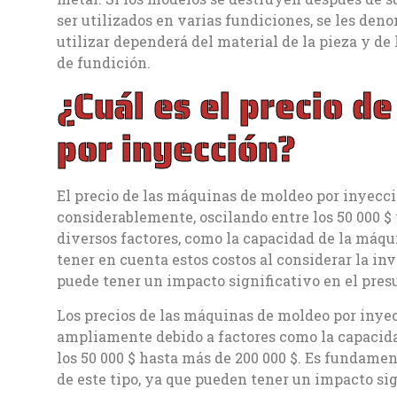
ser utilizados en varias fundiciones, se les den
utilizar dependerá del material de la pieza y de 
de fundición.
¿Cuál es el precio 
por inyección?
El precio de las máquinas de moldeo por inyecc
considerablemente, oscilando entre los 50 000 $ 
diversos factores, como la capacidad de la máqui
tener en cuenta estos costos al considerar la i
puede tener un impacto significativo en el pre
Los precios de las máquinas de moldeo por inye
ampliamente debido a factores como la capacidad
los 50 000 $ hasta más de 200 000 $. Es fundamen
de este tipo, ya que pueden tener un impacto si