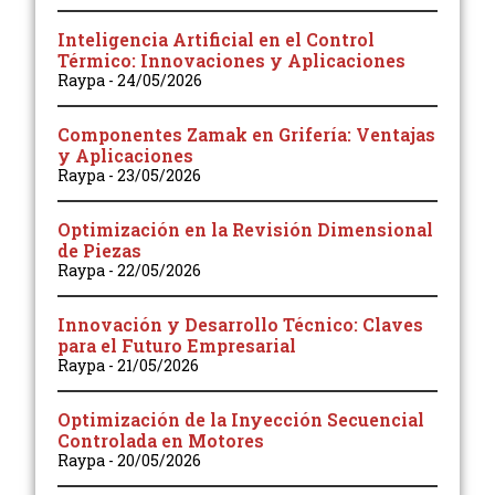
Inteligencia Artificial en el Control
Térmico: Innovaciones y Aplicaciones
Raypa
24/05/2026
Componentes Zamak en Grifería: Ventajas
y Aplicaciones
Raypa
23/05/2026
Optimización en la Revisión Dimensional
de Piezas
Raypa
22/05/2026
Innovación y Desarrollo Técnico: Claves
para el Futuro Empresarial
Raypa
21/05/2026
Optimización de la Inyección Secuencial
Controlada en Motores
Raypa
20/05/2026