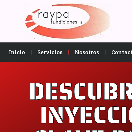
Inicio
Servicios
Nosotros
Contac
DESCUBR
INYECCI