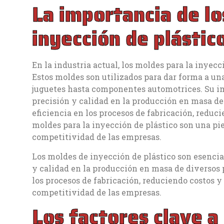
La importancia de lo
inyección de plástico
En la industria actual, los moldes para la inye
Estos moldes son utilizados para dar forma a un
juguetes hasta componentes automotrices. Su im
precisión y calidad en la producción en masa d
eficiencia en los procesos de fabricación, reduc
moldes para la inyección de plástico son una pie
competitividad de las empresas.
Los moldes de inyección de plástico son esencial
y calidad en la producción en masa de diversos
los procesos de fabricación, reduciendo costos y
competitividad de las empresas.
Los factores clave a 