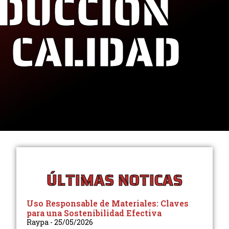
ODUCCIÓN
A CALIDAD
ÚLTIMAS NOTICAS
Uso Responsable de Materiales: Claves
para una Sostenibilidad Efectiva
Raypa
25/05/2026