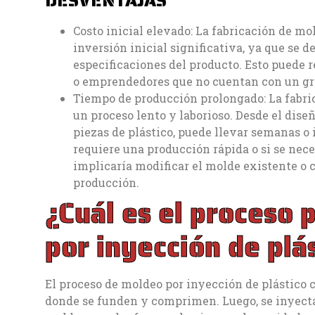
DESVENTAJAS
Costo inicial elevado: La fabricación de mo
inversión inicial significativa, ya que se 
especificaciones del producto. Esto puede 
o emprendedores que no cuentan con un gr
Tiempo de producción prolongado: La fabri
un proceso lento y laborioso. Desde el dise
piezas de plástico, puede llevar semanas o 
requiere una producción rápida o si se nece
implicaría modificar el molde existente o 
producción.
¿Cuál es el proceso 
por inyección de plá
El proceso de moldeo por inyección de plástico c
donde se funden y comprimen. Luego, se inyecta 