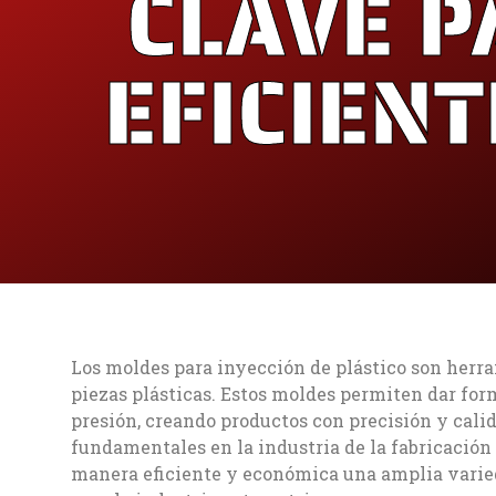
CLAVE P
EFICIENT
Los moldes para inyección de plástico son herra
piezas plásticas. Estos moldes permiten dar form
presión, creando productos con precisión y cali
fundamentales en la industria de la fabricación
manera eficiente y económica una amplia varie