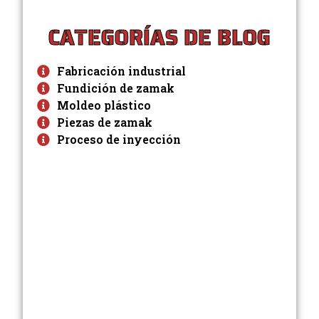
CATEGORÍAS DE BLOG
Fabricación industrial
Fundición de zamak
Moldeo plástico
Piezas de zamak
Proceso de inyección