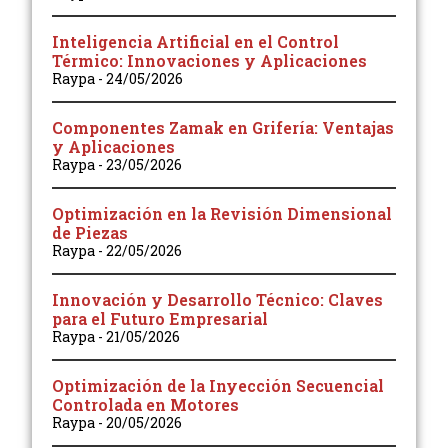
Inteligencia Artificial en el Control
Térmico: Innovaciones y Aplicaciones
Raypa
24/05/2026
Componentes Zamak en Grifería: Ventajas
y Aplicaciones
Raypa
23/05/2026
Optimización en la Revisión Dimensional
de Piezas
Raypa
22/05/2026
Innovación y Desarrollo Técnico: Claves
para el Futuro Empresarial
Raypa
21/05/2026
Optimización de la Inyección Secuencial
Controlada en Motores
Raypa
20/05/2026