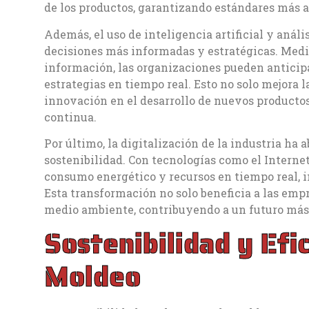
de los productos, garantizando estándares más a
Además, el uso de inteligencia artificial y anál
decisiones más informadas y estratégicas. Med
información, las organizaciones pueden anticipa
estrategias en tiempo real. Esto no solo mejora
innovación en el desarrollo de nuevos productos
continua.
Por último, la digitalización de la industria ha
sostenibilidad. Con tecnologías como el Internet
consumo energético y recursos en tiempo real, 
Esta transformación no solo beneficia a las emp
medio ambiente, contribuyendo a un futuro más 
Sostenibilidad y Efi
Moldeo