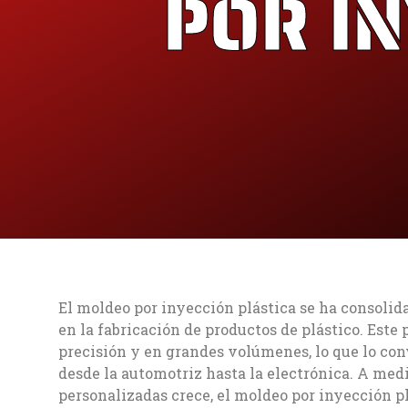
POR IN
El moldeo por inyección plástica se ha consolid
en la fabricación de productos de plástico. Este
precisión y en grandes volúmenes, lo que lo con
desde la automotriz hasta la electrónica. A med
personalizadas crece, el moldeo por inyección p