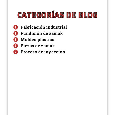
CATEGORÍAS DE BLOG
Fabricación industrial
Fundición de zamak
Moldeo plástico
Piezas de zamak
Proceso de inyección