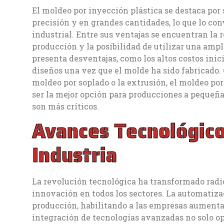
El moldeo por inyección plástica se destaca por
precisión y en grandes cantidades, lo que lo con
industrial. Entre sus ventajas se encuentran la 
producción y la posibilidad de utilizar una ampl
presenta desventajas, como los altos costos inic
diseños una vez que el molde ha sido fabricado.
moldeo por soplado o la extrusión, el moldeo por
ser la mejor opción para producciones a pequeña e
son más críticos.
Avances Tecnológico
Industria
La revolución tecnológica ha transformado radic
innovación en todos los sectores. La automatizac
producción, habilitando a las empresas aumentar
integración de tecnologías avanzadas no solo op