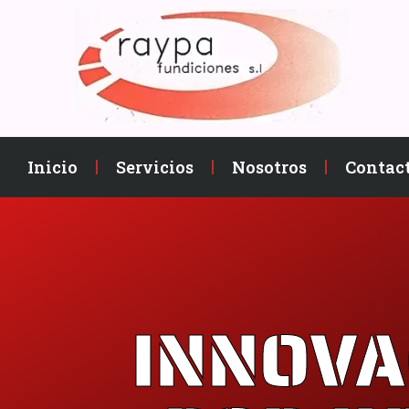
Inicio
Servicios
Nosotros
Contac
INNOVA