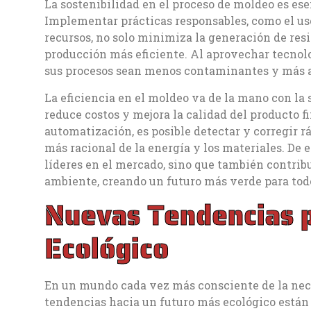
La sostenibilidad en el proceso de moldeo es ese
Implementar prácticas responsables, como el uso
recursos, no solo minimiza la generación de res
producción más eficiente. Al aprovechar tecnol
sus procesos sean menos contaminantes y más ali
La eficiencia en el moldeo va de la mano con la
reduce costos y mejora la calidad del producto f
automatización, es posible detectar y corregir r
más racional de la energía y los materiales. De
líderes en el mercado, sino que también contrib
ambiente, creando un futuro más verde para tod
Nuevas Tendencias 
Ecológico
En un mundo cada vez más consciente de la nece
tendencias hacia un futuro más ecológico están