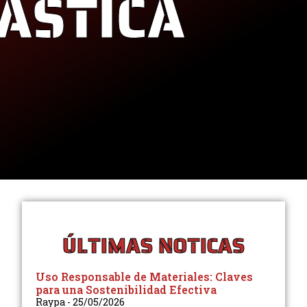
LÁSTICA
ÚLTIMAS NOTICAS
Uso Responsable de Materiales: Claves
para una Sostenibilidad Efectiva
Raypa
25/05/2026