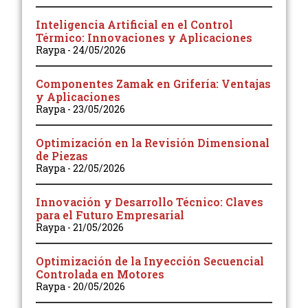
Inteligencia Artificial en el Control
Térmico: Innovaciones y Aplicaciones
Raypa
24/05/2026
Componentes Zamak en Grifería: Ventajas
y Aplicaciones
Raypa
23/05/2026
Optimización en la Revisión Dimensional
de Piezas
Raypa
22/05/2026
Innovación y Desarrollo Técnico: Claves
para el Futuro Empresarial
Raypa
21/05/2026
Optimización de la Inyección Secuencial
Controlada en Motores
Raypa
20/05/2026