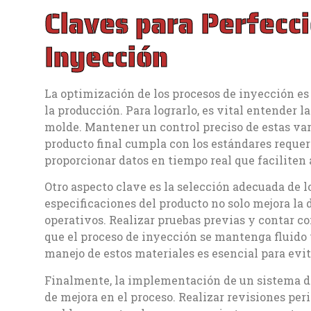
Claves para Perfecc
Inyección
La optimización de los procesos de inyección es
la producción. Para lograrlo, es vital entender 
molde. Mantener un control preciso de estas va
producto final cumpla con los estándares requer
proporcionar datos en tiempo real que faciliten 
Otro aspecto clave es la selección adecuada de lo
especificaciones del producto no solo mejora la 
operativos. Realizar pruebas previas y contar c
que el proceso de inyección se mantenga fluido y
manejo de estos materiales es esencial para evit
Finalmente, la implementación de un sistema de
de mejora en el proceso. Realizar revisiones pe