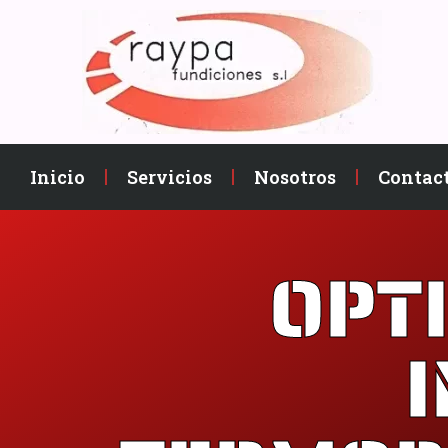
Inicio
Servicios
Nosotros
Contac
OPTI