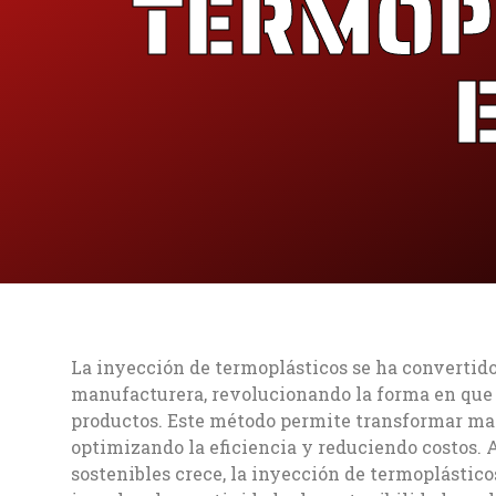
TERMOPL
La inyección de termoplásticos se ha convertid
manufacturera, revolucionando la forma en que
productos. Este método permite transformar mate
optimizando la eficiencia y reduciendo costos.
sostenibles crece, la inyección de termoplástic