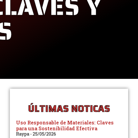
CLAVES Y
S
ÚLTIMAS NOTICAS
Uso Responsable de Materiales: Claves
para una Sostenibilidad Efectiva
Raypa
25/05/2026