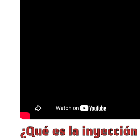
¿Qué es la inyección