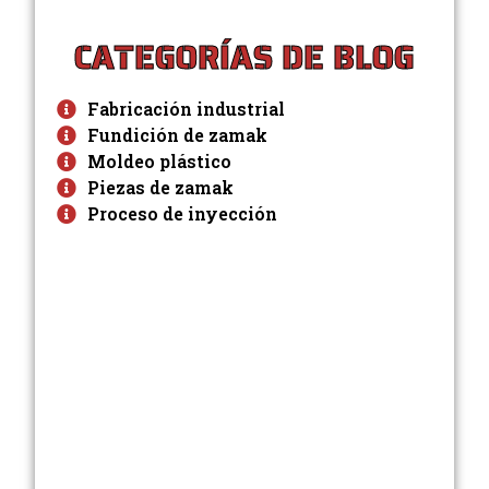
CATEGORÍAS DE BLOG
Fabricación industrial
Fundición de zamak
Moldeo plástico
Piezas de zamak
Proceso de inyección