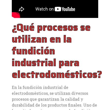
¿Qué procesos se
utilizan en la
fundición
industrial para
electrodomésticos?
En la fundición industrial de
electrodomésticos, se utilizan diversos
procesos que garantizan la calidad y
durabilidad de los productos finales. Uno de