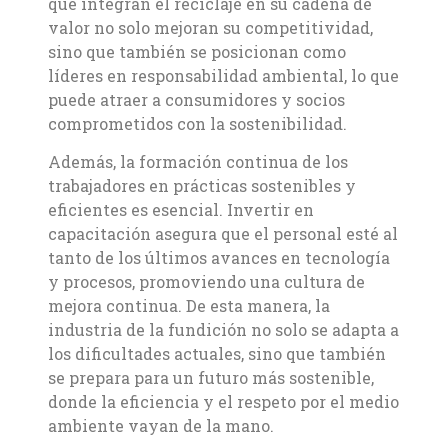
que integran el reciclaje en su cadena de
valor no solo mejoran su competitividad,
sino que también se posicionan como
líderes en responsabilidad ambiental, lo que
puede atraer a consumidores y socios
comprometidos con la sostenibilidad.
Además, la formación continua de los
trabajadores en prácticas sostenibles y
eficientes es esencial. Invertir en
capacitación asegura que el personal esté al
tanto de los últimos avances en tecnología
y procesos, promoviendo una cultura de
mejora continua. De esta manera, la
industria de la fundición no solo se adapta a
los dificultades actuales, sino que también
se prepara para un futuro más sostenible,
donde la eficiencia y el respeto por el medio
ambiente vayan de la mano.