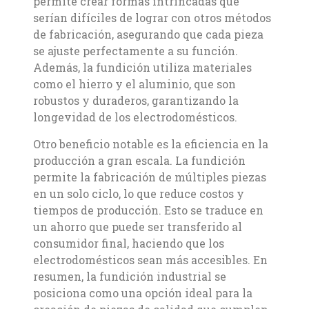
permite crear formas intrincadas que
serían difíciles de lograr con otros métodos
de fabricación, asegurando que cada pieza
se ajuste perfectamente a su función.
Además, la fundición utiliza materiales
como el hierro y el aluminio, que son
robustos y duraderos, garantizando la
longevidad de los electrodomésticos.
Otro beneficio notable es la eficiencia en la
producción a gran escala. La fundición
permite la fabricación de múltiples piezas
en un solo ciclo, lo que reduce costos y
tiempos de producción. Esto se traduce en
un ahorro que puede ser transferido al
consumidor final, haciendo que los
electrodomésticos sean más accesibles. En
resumen, la fundición industrial se
posiciona como una opción ideal para la