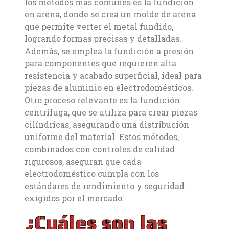
los métodos más comunes es la fundición
en arena, donde se crea un molde de arena
que permite verter el metal fundido,
logrando formas precisas y detalladas.
Además, se emplea la fundición a presión
para componentes que requieren alta
resistencia y acabado superficial, ideal para
piezas de aluminio en electrodomésticos.
Otro proceso relevante es la fundición
centrífuga, que se utiliza para crear piezas
cilíndricas, asegurando una distribución
uniforme del material. Estos métodos,
combinados con controles de calidad
rigurosos, aseguran que cada
electrodoméstico cumpla con los
estándares de rendimiento y seguridad
exigidos por el mercado.
¿Cuáles son las