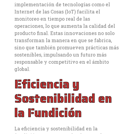
implementación de tecnologías como el
Internet de las Cosas (IoT) facilita el
monitoreo en tiempo real de las
operaciones, lo que aumenta la calidad del
producto final. Estas innovaciones no solo
transforman la manera en que se fabrica,
sino que también promueven prácticas más
sostenibles, impulsando un futuro más
responsable y competitivo en el ámbito
global.
Eficiencia y
Sostenibilidad en
la Fundición
La eficiencia y sostenibilidad en la