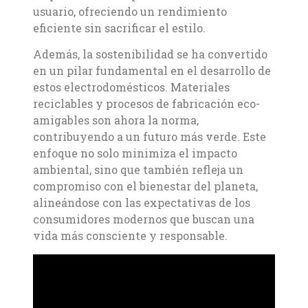
usuario, ofreciendo un rendimiento
eficiente sin sacrificar el estilo.
Además, la sostenibilidad se ha convertido
en un pilar fundamental en el desarrollo de
estos electrodomésticos. Materiales
reciclables y procesos de fabricación eco-
amigables son ahora la norma,
contribuyendo a un futuro más verde. Este
enfoque no solo minimiza el impacto
ambiental, sino que también refleja un
compromiso con el bienestar del planeta,
alineándose con las expectativas de los
consumidores modernos que buscan una
vida más consciente y responsable.