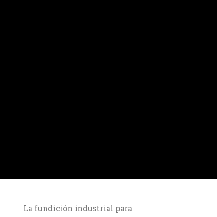
La fundición industrial para