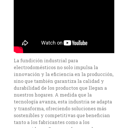
La fundición industrial para
electrodomésticos no solo impulsa la
innovación y la eficiencia en la producción,
sino que también garantiza la calidad y
durabilidad de los productos que llegan a
nuestros hogares. A medida que la
tecnología avanza, esta industria se adapta
y transforma, ofreciendo soluciones más
sostenibles y competitivas que benefician
tanto a los fabricantes como a los