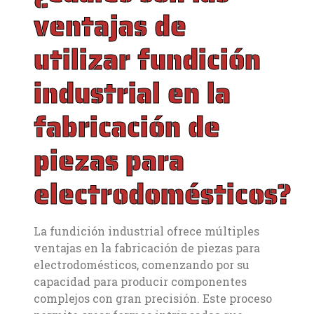
ventajas de
utilizar fundición
industrial en la
fabricación de
piezas para
electrodomésticos?
La fundición industrial ofrece múltiples
ventajas en la fabricación de piezas para
electrodomésticos, comenzando por su
capacidad para producir componentes
complejos con gran precisión. Este proceso