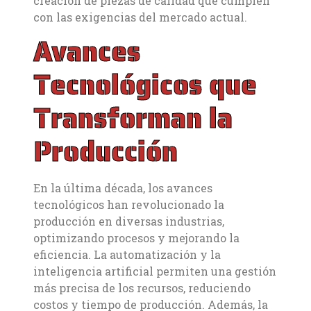
creación de piezas de calidad que cumplen
con las exigencias del mercado actual.
Avances
Tecnológicos que
Transforman la
Producción
En la última década, los avances
tecnológicos han revolucionado la
producción en diversas industrias,
optimizando procesos y mejorando la
eficiencia. La automatización y la
inteligencia artificial permiten una gestión
más precisa de los recursos, reduciendo
costos y tiempo de producción. Además, la