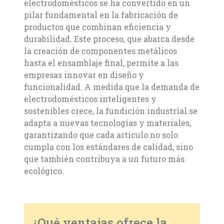
electrodomésticos se ha convertido en un
pilar fundamental en la fabricación de
productos que combinan eficiencia y
durabilidad. Este proceso, que abarca desde
la creación de componentes metálicos
hasta el ensamblaje final, permite a las
empresas innovar en diseño y
funcionalidad. A medida que la demanda de
electrodomésticos inteligentes y
sostenibles crece, la fundición industrial se
adapta a nuevas tecnologías y materiales,
garantizando que cada artículo no solo
cumpla con los estándares de calidad, sino
que también contribuya a un futuro más
ecológico.
¿Qué ventajas ofrece la