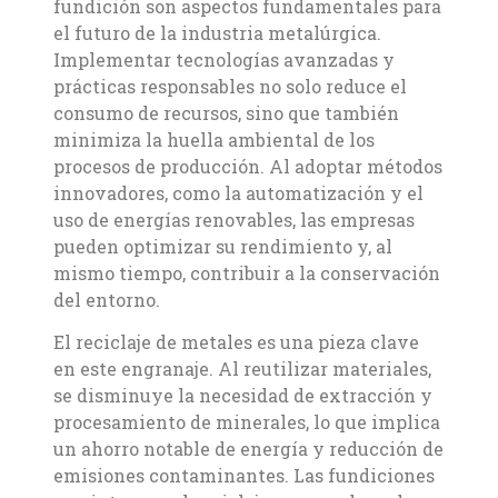
fundición son aspectos fundamentales para
el futuro de la industria metalúrgica.
Implementar tecnologías avanzadas y
prácticas responsables no solo reduce el
consumo de recursos, sino que también
minimiza la huella ambiental de los
procesos de producción. Al adoptar métodos
innovadores, como la automatización y el
uso de energías renovables, las empresas
pueden optimizar su rendimiento y, al
mismo tiempo, contribuir a la conservación
del entorno.
El reciclaje de metales es una pieza clave
en este engranaje. Al reutilizar materiales,
se disminuye la necesidad de extracción y
procesamiento de minerales, lo que implica
un ahorro notable de energía y reducción de
emisiones contaminantes. Las fundiciones