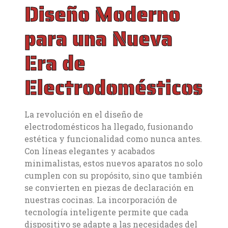
Diseño Moderno
para una Nueva
Era de
Electrodomésticos
La revolución en el diseño de
electrodomésticos ha llegado, fusionando
estética y funcionalidad como nunca antes.
Con líneas elegantes y acabados
minimalistas, estos nuevos aparatos no solo
cumplen con su propósito, sino que también
se convierten en piezas de declaración en
nuestras cocinas. La incorporación de
tecnología inteligente permite que cada
dispositivo se adapte a las necesidades del