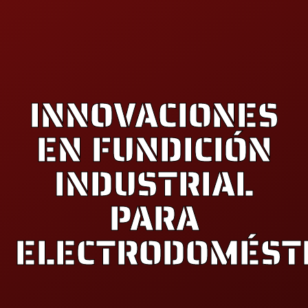
INNOVACIONES
EN FUNDICIÓN
INDUSTRIAL
PARA
ELECTRODOMÉST