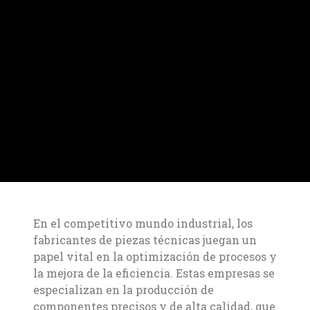
En el competitivo mundo industrial, los
fabricantes de piezas técnicas juegan un
papel vital en la optimización de procesos y
la mejora de la eficiencia. Estas empresas se
especializan en la producción de
componentes precisos y de alta calidad, que