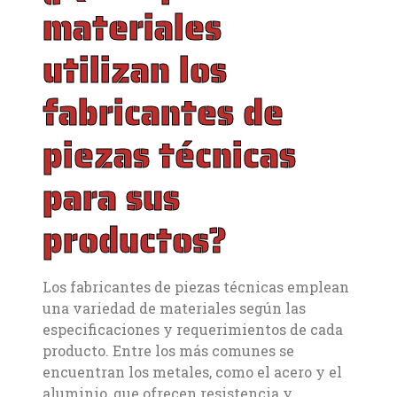
materiales
utilizan los
fabricantes de
piezas técnicas
para sus
productos?
Los fabricantes de piezas técnicas emplean
una variedad de materiales según las
especificaciones y requerimientos de cada
producto. Entre los más comunes se
encuentran los metales, como el acero y el
aluminio, que ofrecen resistencia y