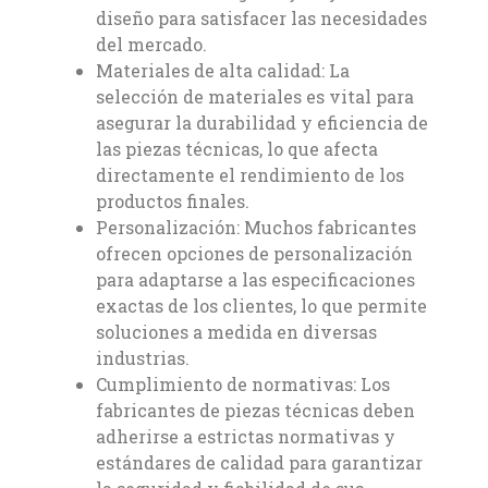
diseño para satisfacer las necesidades
del mercado.
Materiales de alta calidad: La
selección de materiales es vital para
asegurar la durabilidad y eficiencia de
las piezas técnicas, lo que afecta
directamente el rendimiento de los
productos finales.
Personalización: Muchos fabricantes
ofrecen opciones de personalización
para adaptarse a las especificaciones
exactas de los clientes, lo que permite
soluciones a medida en diversas
industrias.
Cumplimiento de normativas: Los
fabricantes de piezas técnicas deben
adherirse a estrictas normativas y
estándares de calidad para garantizar