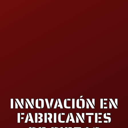
INNOVACIÓN EN
FABRICANTES