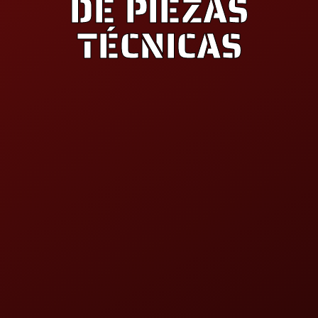
DE PIEZAS
TÉCNICAS