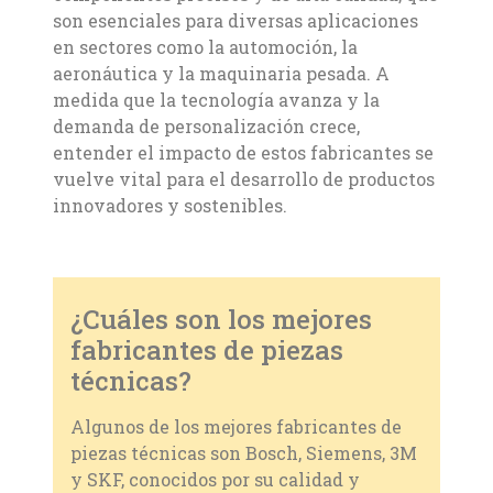
son esenciales para diversas aplicaciones
en sectores como la automoción, la
aeronáutica y la maquinaria pesada. A
medida que la tecnología avanza y la
demanda de personalización crece,
entender el impacto de estos fabricantes se
vuelve vital para el desarrollo de productos
innovadores y sostenibles.
¿Cuáles son los mejores
fabricantes de piezas
técnicas?
Algunos de los mejores fabricantes de
piezas técnicas son Bosch, Siemens, 3M
y SKF, conocidos por su calidad y