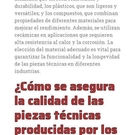
durabilidad; los plásticos, que son ligeros y
versátiles; y los compuestos, que combinan
propiedades de diferentes materiales para
mejorar el rendimiento. Además, se utilizan
cerámicas en aplicaciones que requieren
alta resistencia al calor y la corrosión. La
elección del material adecuado es vital para
garantizar la funcionalidad y la longevidad
de las piezas técnicas en diferentes
industrias.
¿Cómo se asegura
la calidad de las
piezas técnicas
producidas por los