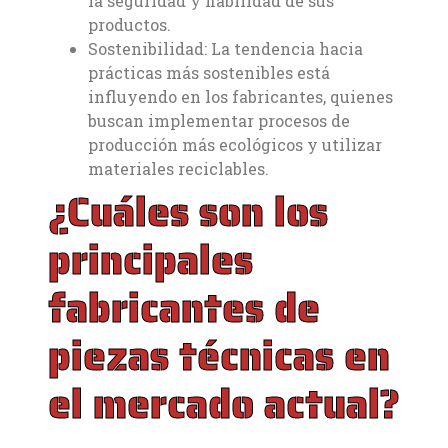
la seguridad y fiabilidad de sus
productos.
Sostenibilidad: La tendencia hacia
prácticas más sostenibles está
influyendo en los fabricantes, quienes
buscan implementar procesos de
producción más ecológicos y utilizar
materiales reciclables.
¿Cuáles son los
principales
fabricantes de
piezas técnicas en
el mercado actual?