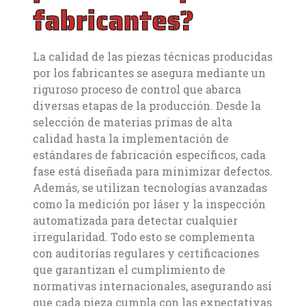
fabricantes?
La calidad de las piezas técnicas producidas
por los fabricantes se asegura mediante un
riguroso proceso de control que abarca
diversas etapas de la producción. Desde la
selección de materias primas de alta
calidad hasta la implementación de
estándares de fabricación específicos, cada
fase está diseñada para minimizar defectos.
Además, se utilizan tecnologías avanzadas
como la medición por láser y la inspección
automatizada para detectar cualquier
irregularidad. Todo esto se complementa
con auditorías regulares y certificaciones
que garantizan el cumplimiento de
normativas internacionales, asegurando así
que cada pieza cumpla con las expectativas