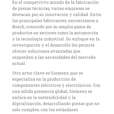
En el competitivo mundo de la fabricación
de piezas técnicas, varias empresas se
destacan por su innovación y calidad. Entre
los principales fabricantes, encontramos a
Bosch, conocido por su amplia gama de
productos en sectores como la automoción
y la tecnología industrial. Su enfoque en la
investigación y el desarrollo les permite
ofrecer soluciones avanzadas que
responden a las necesidades del mercado
actual.
Otro actor clave es Siemens, que se
especializa en la producción de
componentes eléctricos y electrónicos. Con
una sólida presencia global, Siemens se
enfoca en la sostenibilidad y la
digitalización, desarrollando piezas que no
solo cumplen con los estándares