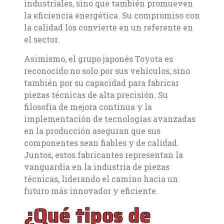
industriales, sino que también promueven
la eficiencia energética. Su compromiso con
la calidad los convierte en un referente en
el sector.
Asimismo, el grupo japonés Toyota es
reconocido no solo por sus vehículos, sino
también por su capacidad para fabricar
piezas técnicas de alta precisión. Su
filosofía de mejora continua y la
implementación de tecnologías avanzadas
en la producción aseguran que sus
componentes sean fiables y de calidad.
Juntos, estos fabricantes representan la
vanguardia en la industria de piezas
técnicas, liderando el camino hacia un
futuro más innovador y eficiente.
¿Qué tipos de