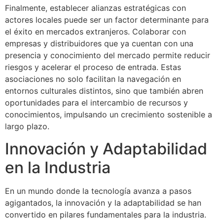
Finalmente, establecer alianzas estratégicas con
actores locales puede ser un factor determinante para
el éxito en mercados extranjeros. Colaborar con
empresas y distribuidores que ya cuentan con una
presencia y conocimiento del mercado permite reducir
riesgos y acelerar el proceso de entrada. Estas
asociaciones no solo facilitan la navegación en
entornos culturales distintos, sino que también abren
oportunidades para el intercambio de recursos y
conocimientos, impulsando un crecimiento sostenible a
largo plazo.
Innovación y Adaptabilidad
en la Industria
En un mundo donde la tecnología avanza a pasos
agigantados, la innovación y la adaptabilidad se han
convertido en pilares fundamentales para la industria.