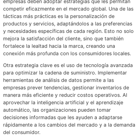
empresas deben adoptar estrategias que les permitan
competir eficazmente en el mercado global. Una de las
tácticas más prácticas es la personalización de
productos y servicios, adaptándolos a las preferencias
y necesidades específicas de cada región. Esto no solo
mejora la satisfacción del cliente, sino que también
fortalece la lealtad hacia la marca, creando una
conexión más profunda con los consumidores locales.
Otra estrategia clave es el uso de tecnología avanzada
para optimizar la cadena de suministro. Implementar
herramientas de análisis de datos permite a las
empresas prever tendencias, gestionar inventarios de
manera más eficiente y reducir costos operativos. Al
aprovechar la inteligencia artificial y el aprendizaje
automático, las organizaciones pueden tomar
decisiones informadas que les ayuden a adaptarse
rápidamente a los cambios del mercado y a la demanda
del consumidor.