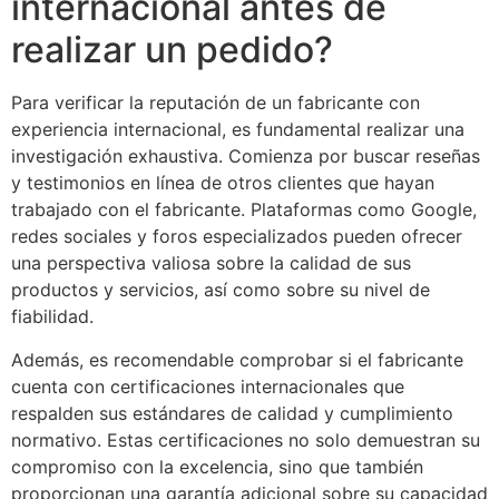
internacional antes de
realizar un pedido?
Para verificar la reputación de un fabricante con
experiencia internacional, es fundamental realizar una
investigación exhaustiva. Comienza por buscar reseñas
y testimonios en línea de otros clientes que hayan
trabajado con el fabricante. Plataformas como Google,
redes sociales y foros especializados pueden ofrecer
una perspectiva valiosa sobre la calidad de sus
productos y servicios, así como sobre su nivel de
fiabilidad.
Además, es recomendable comprobar si el fabricante
cuenta con certificaciones internacionales que
respalden sus estándares de calidad y cumplimiento
normativo. Estas certificaciones no solo demuestran su
compromiso con la excelencia, sino que también
proporcionan una garantía adicional sobre su capacidad