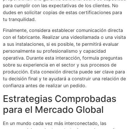
para cumplir con las expectativas de los clientes. No
dudes en solicitar copias de estas certificaciones para
tu tranquilidad.
Finalmente, considera establecer comunicación directa
con el fabricante. Realizar una videollamada o una visita
a sus instalaciones, si es posible, te permitirá evaluar
personalmente su profesionalismo y capacidad
operativa. Durante esta interacción, formula preguntas
sobre su experiencia en el sector y sus procesos de
producción. Esta conexión directa puede ser clave para
tu decisión final y te ayudará a construir una relación de
confianza antes de realizar un pedido.
Estrategias Comprobadas
para el Mercado Global
En un mundo cada vez más interconectado, las