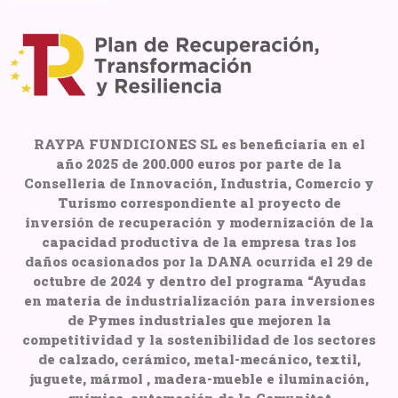
RAYPA FUNDICIONES SL es beneficiaria en el
año 2025 de 200.000 euros por parte de la
Conselleria de Innovación, Industria, Comercio y
Turismo correspondiente al proyecto de
inversión de recuperación y modernización de la
capacidad productiva de la empresa tras los
daños ocasionados por la DANA ocurrida el 29 de
octubre de 2024 y dentro del programa “Ayudas
en materia de industrialización para inversiones
de Pymes industriales que mejoren la
competitividad y la sostenibilidad de los sectores
de calzado, cerámico, metal-mecánico, textil,
juguete, mármol , madera-mueble e iluminación,
químico, automoción de la Comunitat