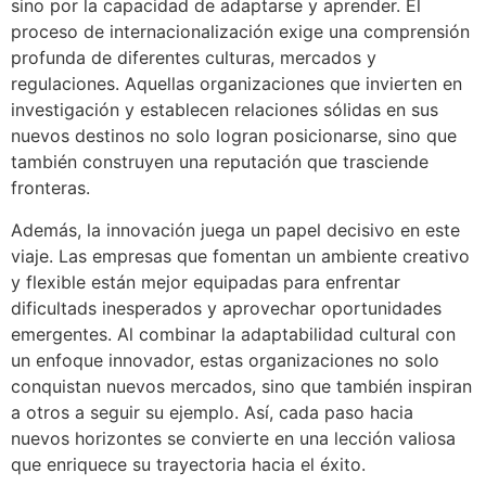
sino por la capacidad de adaptarse y aprender. El
proceso de internacionalización exige una comprensión
profunda de diferentes culturas, mercados y
regulaciones. Aquellas organizaciones que invierten en
investigación y establecen relaciones sólidas en sus
nuevos destinos no solo logran posicionarse, sino que
también construyen una reputación que trasciende
fronteras.
Además, la innovación juega un papel decisivo en este
viaje. Las empresas que fomentan un ambiente creativo
y flexible están mejor equipadas para enfrentar
dificultads inesperados y aprovechar oportunidades
emergentes. Al combinar la adaptabilidad cultural con
un enfoque innovador, estas organizaciones no solo
conquistan nuevos mercados, sino que también inspiran
a otros a seguir su ejemplo. Así, cada paso hacia
nuevos horizontes se convierte en una lección valiosa
que enriquece su trayectoria hacia el éxito.