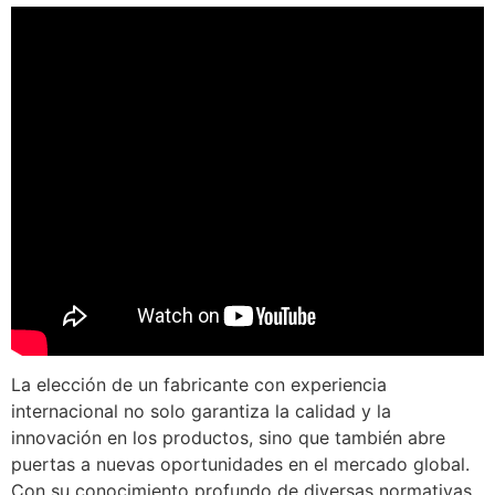
La elección de un fabricante con experiencia
internacional no solo garantiza la calidad y la
innovación en los productos, sino que también abre
puertas a nuevas oportunidades en el mercado global.
Con su conocimiento profundo de diversas normativas