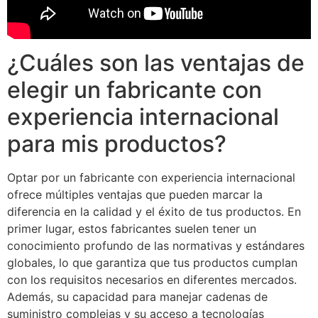
¿Cuáles son las ventajas de
elegir un fabricante con
experiencia internacional
para mis productos?
Optar por un fabricante con experiencia internacional
ofrece múltiples ventajas que pueden marcar la
diferencia en la calidad y el éxito de tus productos. En
primer lugar, estos fabricantes suelen tener un
conocimiento profundo de las normativas y estándares
globales, lo que garantiza que tus productos cumplan
con los requisitos necesarios en diferentes mercados.
Además, su capacidad para manejar cadenas de
suministro complejas y su acceso a tecnologías