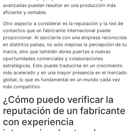
avanzadas pueden resultar en una producción más
eficiente y rentable.
Otro aspecto a considerar es la reputación y la red de
contactos que un fabricante internacional puede
proporcionar. Al asociarte con una empresa reconocida
en distintos países, no solo mejoras la percepción de tu
marca, sino que también abres puertas a nuevas
oportunidades comerciales y colaboraciones
estratégicas. Esto puede traducirse en un crecimiento
más acelerado y en una mayor presencia en el mercado
global, lo que es fundamental en un mundo cada vez
más competitivo.
¿Cómo puedo verificar la
reputación de un fabricante
con experiencia