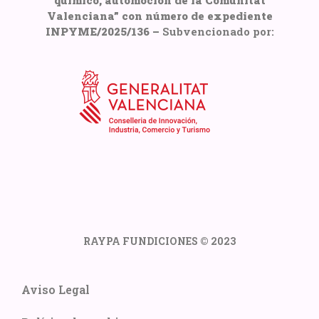
Valenciana” con número de expediente
INPYME/2025/136 –
Subvencionado por:
RAYPA FUNDICIONES © 2023
Aviso Legal