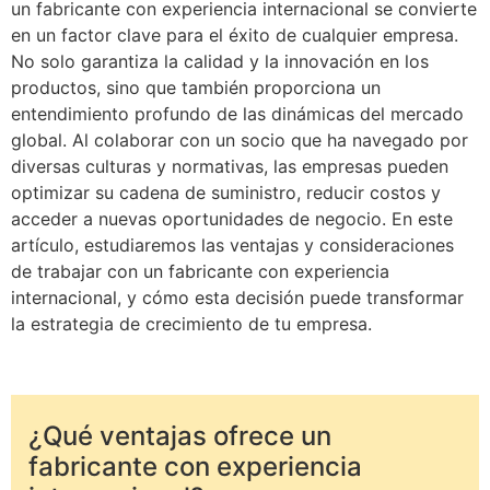
un fabricante con experiencia internacional se convierte
en un factor clave para el éxito de cualquier empresa.
No solo garantiza la calidad y la innovación en los
productos, sino que también proporciona un
entendimiento profundo de las dinámicas del mercado
global. Al colaborar con un socio que ha navegado por
diversas culturas y normativas, las empresas pueden
optimizar su cadena de suministro, reducir costos y
acceder a nuevas oportunidades de negocio. En este
artículo, estudiaremos las ventajas y consideraciones
de trabajar con un fabricante con experiencia
internacional, y cómo esta decisión puede transformar
la estrategia de crecimiento de tu empresa.
¿Qué ventajas ofrece un
fabricante con experiencia