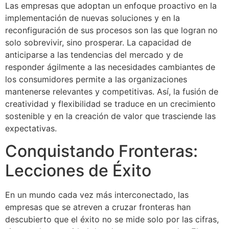
Las empresas que adoptan un enfoque proactivo en la
implementación de nuevas soluciones y en la
reconfiguración de sus procesos son las que logran no
solo sobrevivir, sino prosperar. La capacidad de
anticiparse a las tendencias del mercado y de
responder ágilmente a las necesidades cambiantes de
los consumidores permite a las organizaciones
mantenerse relevantes y competitivas. Así, la fusión de
creatividad y flexibilidad se traduce en un crecimiento
sostenible y en la creación de valor que trasciende las
expectativas.
Conquistando Fronteras:
Lecciones de Éxito
En un mundo cada vez más interconectado, las
empresas que se atreven a cruzar fronteras han
descubierto que el éxito no se mide solo por las cifras,