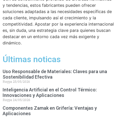
y tendencias, estos fabricantes pueden ofrecer
soluciones adaptadas a las necesidades específicas de
cada cliente, impulsando así el crecimiento y la
competitividad. Apostar por la experiencia internacional
es, sin duda, una estrategia clave para quienes buscan
destacar en un entorno cada vez más exigente y
dinámico.
Últimas noticas
Uso Responsable de Materiales: Claves para una
Sostenibilidad Efectiva
Raypa
25/05/2026
Inteligencia Artificial en el Control Térmico:
Innovaciones y Aplicaciones
Raypa
24/05/2026
Componentes Zamak en Grifería: Ventajas y
Aplicaciones