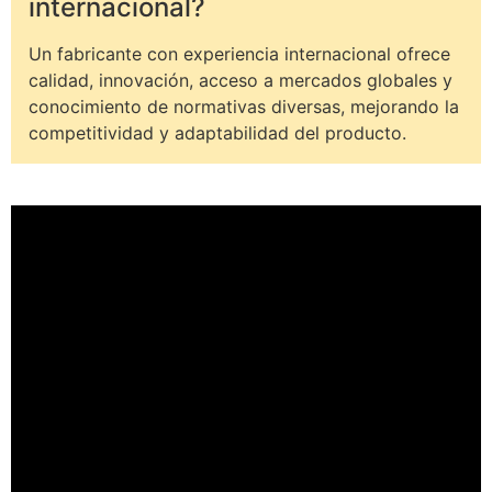
internacional?
Un fabricante con experiencia internacional ofrece
calidad, innovación, acceso a mercados globales y
conocimiento de normativas diversas, mejorando la
competitividad y adaptabilidad del producto.