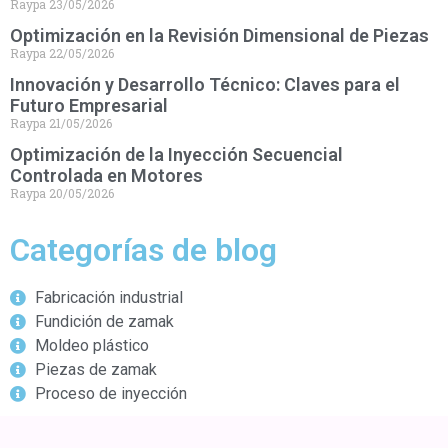
Raypa
23/05/2026
Optimización en la Revisión Dimensional de Piezas
Raypa
22/05/2026
Innovación y Desarrollo Técnico: Claves para el
Futuro Empresarial
Raypa
21/05/2026
Optimización de la Inyección Secuencial
Controlada en Motores
Raypa
20/05/2026
Categorías de blog
Fabricación industrial
Fundición de zamak
Moldeo plástico
Piezas de zamak
Proceso de inyección