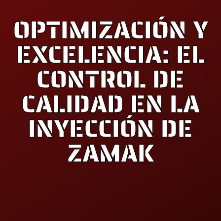
OPTIMIZACIÓN Y
EXCELENCIA: EL
CONTROL DE
CALIDAD EN LA
INYECCIÓN DE
ZAMAK