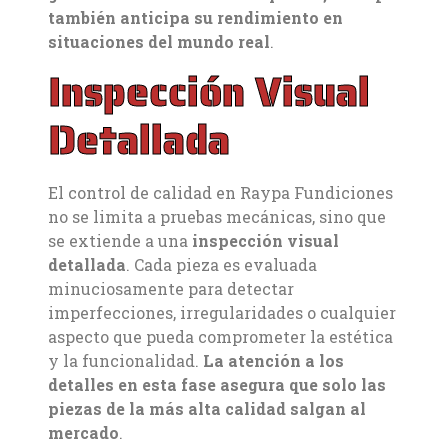
también anticipa su rendimiento en
situaciones del mundo real
.
Inspección Visual
Detallada
El control de calidad en Raypa Fundiciones
no se limita a pruebas mecánicas, sino que
se extiende a una
inspección visual
detallada
. Cada pieza es evaluada
minuciosamente para detectar
imperfecciones, irregularidades o cualquier
aspecto que pueda comprometer la estética
y la funcionalidad.
La atención a los
detalles en esta fase asegura que solo las
piezas de la más alta calidad salgan al
mercado
.