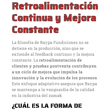
Retroalimentación
Continua y Mejora
Constante
La filosofía de Raypa Fundiciones no se
detiene en la producción, sino que se
extiende al feedback continuo y la mejora
constante. La
retroalimentación de
clientes y pruebas postventa contribuyen
a un ciclo de mejora que impulsa la
innovación y la evolución de los procesos
.
Este enfoque adaptativo asegura que Raypa
se mantenga a la vanguardia de la calidad
en la industria del zamak.
¿CUÁL ES LA FORMA DE