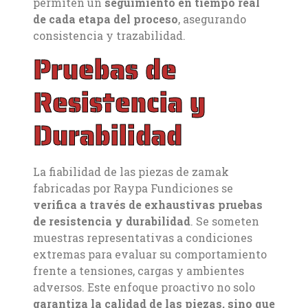
permiten un
seguimiento en tiempo real
de cada etapa del proceso
, asegurando
consistencia y trazabilidad.
Pruebas de
Resistencia y
Durabilidad
La fiabilidad de las piezas de zamak
fabricadas por Raypa Fundiciones se
verifica a través de exhaustivas pruebas
de resistencia y durabilidad
. Se someten
muestras representativas a condiciones
extremas para evaluar su comportamiento
frente a tensiones, cargas y ambientes
adversos. Este enfoque proactivo no solo
garantiza la calidad de las piezas, sino que