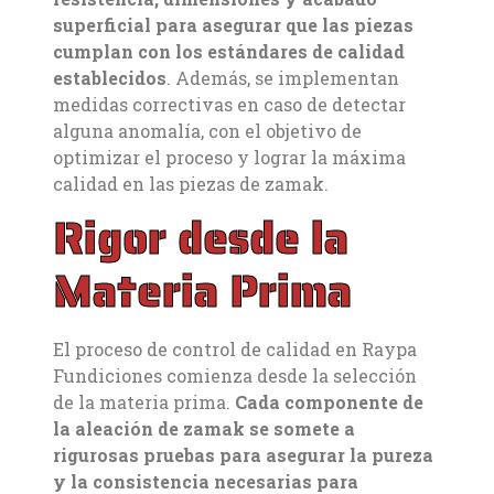
superficial para asegurar que las piezas
cumplan con los estándares de calidad
establecidos
. Además, se implementan
medidas correctivas en caso de detectar
alguna anomalía, con el objetivo de
optimizar el proceso y lograr la máxima
calidad en las piezas de zamak.
Rigor desde la
Materia Prima
El proceso de control de calidad en Raypa
Fundiciones comienza desde la selección
de la materia prima.
Cada componente de
la aleación de zamak se somete a
rigurosas pruebas para asegurar la pureza
y la consistencia necesarias para