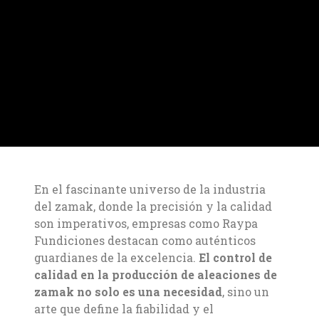
En el fascinante universo de la industria
del zamak, donde la precisión y la calidad
son imperativos, empresas como Raypa
Fundiciones destacan como auténticos
guardianes de la excelencia.
El control de
calidad en la producción de aleaciones de
zamak no solo es una necesidad
, sino un
arte que define la fiabilidad y el