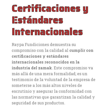
Certificaciones y
Estándares
Internacionales
Raypa Fundiciones demuestra su
compromiso con la calidad al
cumplir con
certificaciones y estándares
internacionales reconocidos en la
industria del zamak
. Este compromiso va
más allá de una mera formalidad; es un
testimonio de la voluntad de la empresa de
someterse a los más altos niveles de
escrutinio y asegurar la conformidad con
las normativas que garantizan la calidad y
seguridad de sus productos.