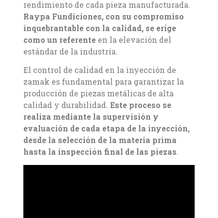
rendimiento de cada pieza manufacturada.
Raypa Fundiciones, con su compromiso
inquebrantable con la calidad, se erige
como un referente
en la elevación del
estándar de la industria.
El control de calidad en la inyección de
zamak es fundamental para garantizar la
producción de piezas metálicas de alta
calidad y durabilidad.
Este proceso se
realiza mediante la supervisión y
evaluación de cada etapa de la inyección,
desde la selección de la materia prima
hasta la inspección final de las piezas
.