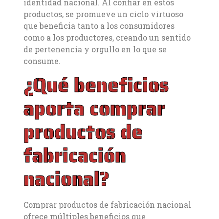
identidad nacional. Al confiar en estos
productos, se promueve un ciclo virtuoso
que beneficia tanto a los consumidores
como a los productores, creando un sentido
de pertenencia y orgullo en lo que se
consume.
¿Qué beneficios
aporta comprar
productos de
fabricación
nacional?
Comprar productos de fabricación nacional
ofrece múltiples beneficios que