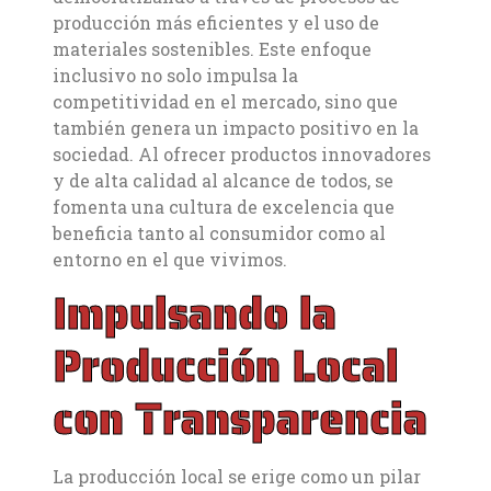
producción más eficientes y el uso de
materiales sostenibles. Este enfoque
inclusivo no solo impulsa la
competitividad en el mercado, sino que
también genera un impacto positivo en la
sociedad. Al ofrecer productos innovadores
y de alta calidad al alcance de todos, se
fomenta una cultura de excelencia que
beneficia tanto al consumidor como al
entorno en el que vivimos.
Impulsando la
Producción Local
con Transparencia
La producción local se erige como un pilar