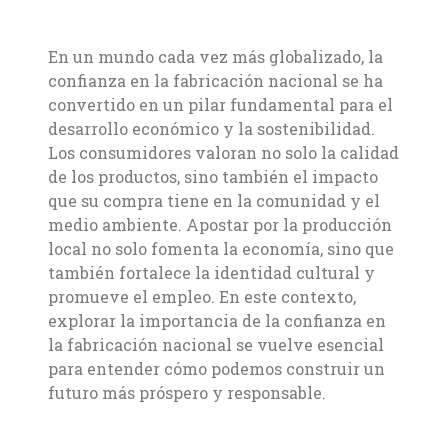
En un mundo cada vez más globalizado, la
confianza en la fabricación nacional se ha
convertido en un pilar fundamental para el
desarrollo económico y la sostenibilidad.
Los consumidores valoran no solo la calidad
de los productos, sino también el impacto
que su compra tiene en la comunidad y el
medio ambiente. Apostar por la producción
local no solo fomenta la economía, sino que
también fortalece la identidad cultural y
promueve el empleo. En este contexto,
explorar la importancia de la confianza en
la fabricación nacional se vuelve esencial
para entender cómo podemos construir un
futuro más próspero y responsable.