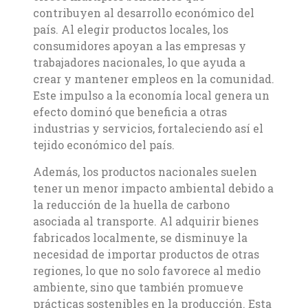
contribuyen al desarrollo económico del
país. Al elegir productos locales, los
consumidores apoyan a las empresas y
trabajadores nacionales, lo que ayuda a
crear y mantener empleos en la comunidad.
Este impulso a la economía local genera un
efecto dominó que beneficia a otras
industrias y servicios, fortaleciendo así el
tejido económico del país.
Además, los productos nacionales suelen
tener un menor impacto ambiental debido a
la reducción de la huella de carbono
asociada al transporte. Al adquirir bienes
fabricados localmente, se disminuye la
necesidad de importar productos de otras
regiones, lo que no solo favorece al medio
ambiente, sino que también promueve
prácticas sostenibles en la producción. Esta