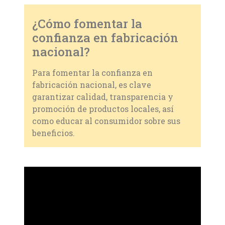
¿Cómo fomentar la
confianza en fabricación
nacional?
Para fomentar la confianza en
fabricación nacional, es clave
garantizar calidad, transparencia y
promoción de productos locales, así
como educar al consumidor sobre sus
beneficios.