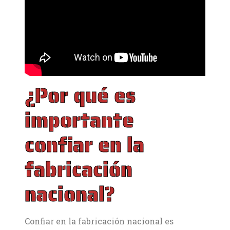
¿Por qué es
importante
confiar en la
fabricación
nacional?
Confiar en la fabricación nacional es