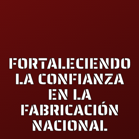
FORTALECIENDO
LA CONFIANZA
EN LA
FABRICACIÓN
NACIONAL