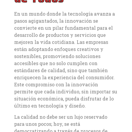
En un mundo donde la tecnología avanza a
pasos agigantados, la innovación se
convierte en un pilar fundamental para el
desarrollo de productos y servicios que
mejoren la vida cotidiana. Las empresas
están adoptando enfoques creativos y
sostenibles, promoviendo soluciones
accesibles que no solo cumplen con
estándares de calidad, sino que también
enriquecen la experiencia del consumidor.
Este compromiso con la innovación
permite que cada individuo, sin importar su
situación económica, pueda disfrutar de lo
último en tecnología y diseño.
La calidad no debe ser un lujo reservado
para unos pocos; hoy, se está
democratizando a través de procesos de