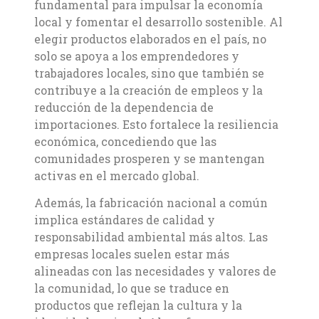
fundamental para impulsar la economía
local y fomentar el desarrollo sostenible. Al
elegir productos elaborados en el país, no
solo se apoya a los emprendedores y
trabajadores locales, sino que también se
contribuye a la creación de empleos y la
reducción de la dependencia de
importaciones. Esto fortalece la resiliencia
económica, concediendo que las
comunidades prosperen y se mantengan
activas en el mercado global.
Además, la fabricación nacional a común
implica estándares de calidad y
responsabilidad ambiental más altos. Las
empresas locales suelen estar más
alineadas con las necesidades y valores de
la comunidad, lo que se traduce en
productos que reflejan la cultura y la