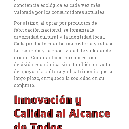
conciencia ecológica es cada vez más
valorada por los consumidores actuales.
Por último, al optar por productos de
fabricación nacional, se fomenta la
diversidad cultural y la identidad local.
Cada producto cuenta una historia y refleja
la tradición y la creatividad de su lugar de
origen. Comprar local no solo es una
decisión económica, sino también un acto
de apoyo a la cultura y el patrimonio que, a
largo plazo, enriquece la sociedad en su
conjunto.
Innovación y
Calidad al Alcance
de Todos