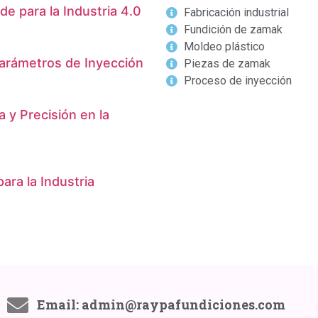
e para la Industria 4.0
Fabricación industrial
Fundición de zamak
Moldeo plástico
Parámetros de Inyección
Piezas de zamak
Proceso de inyección
 y Precisión en la
ara la Industria
Email: admin@raypafundiciones.com