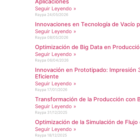
Aplicaciones
Seguir Leyendo »
Raypa
24/05/2026
Innovaciones en Tecnología de Vacío p
Seguir Leyendo »
Raypa
08/05/2026
Optimización de Big Data en Producci
Seguir Leyendo »
Raypa
06/04/2026
Innovación en Prototipado: Impresión
Eficiente
Seguir Leyendo »
Raypa
17/01/2026
Transformación de la Producción con B
Seguir Leyendo »
Raypa
31/12/2025
Optimización de la Simulación de Flujo 
Seguir Leyendo »
Raypa
18/12/2025